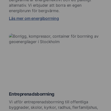
alternativ. Vi erbjuder att borra en egen
energibrunn för bergvärme.
Läs mer om energiborrning
Entreprenadsborrning
Vi utför entreprenadsborrning till offentliga
byggnader, skolor, kyrkor, radhus, flerfamiljshus,