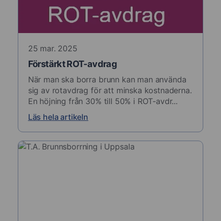
25 mar. 2025
Förstärkt ROT-avdrag
När man ska borra brunn kan man använda
sig av rotavdrag för att minska kostnaderna.
En höjning från 30% till 50% i ROT-avdr...
Läs hela artikeln