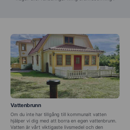
Vattenbrunn
Om du inte har tillgång till kommunalt vatten
hjälper vi dig med att borra en egen vattenbrunn.
Vatten är vårt viktigaste livsmedel och den