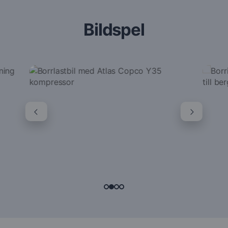
Bildspel