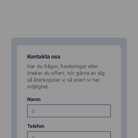
Kontakta oss
Har du frågor, funderingar eller
önskar du offert, hör gärna av dig
så återkopplar vi så snart vi har
möjlighet.
Namn
Telefon