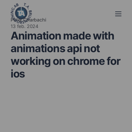
Peter Charbachi
13 feb. 2024
Animation made with
animations api not
working on chrome for
ios